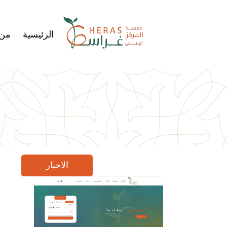
الرئيسية
من
الاخبار