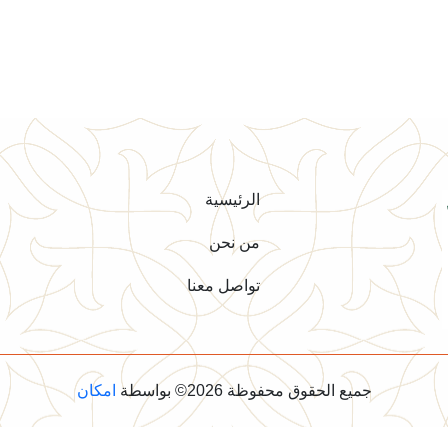
الرئيسية
من نحن
تواصل معنا
جميع الحقوق محفوظة 2026© بواسطة
امكان