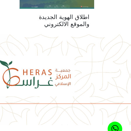
اطلاق الهوية الجديدة
والموقع الالكتروني