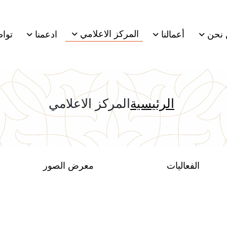
المركز الاعلامي
 نحن
أعمالنا
ادعمنا
تواص
الرئيسية
المركز الاعلامي
الفعاليات
معرض الصور