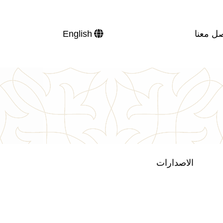
ل معنا
English
الاصدارات