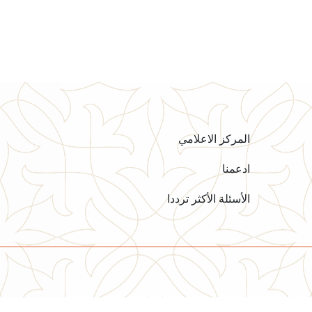
المركز الاعلامي
ادعمنا
الأسئلة الأكثر ترددا