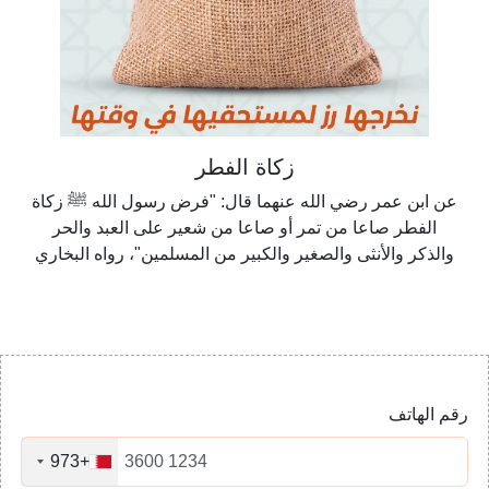
زكاة الفطر
عن ابن عمر رضي الله عنهما قال: "فرض رسول الله ﷺ زكاة
الفطر صاعا من تمر أو صاعا من شعير على العبد والحر
والذكر والأنثى والصغير والكبير من المسلمين"، رواه البخاري
رقم الهاتف
+973