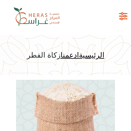
الرئيسية
ادعمنا
زكاة الفطر